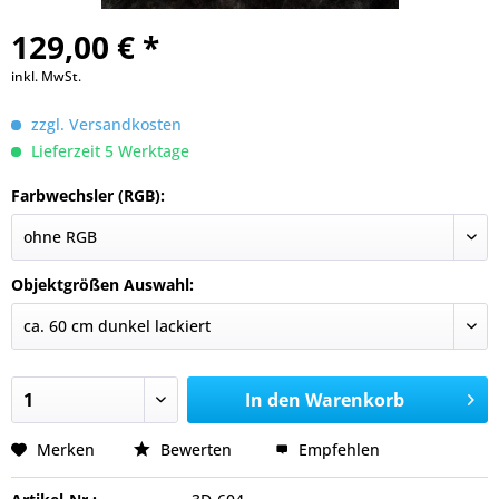
129,00 € *
inkl. MwSt.
zzgl. Versandkosten
Lieferzeit 5 Werktage
Farbwechsler (RGB):
Objektgrößen Auswahl:
In den
Warenkorb
Merken
Bewerten
Empfehlen