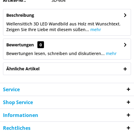
Artikel-Nr.:
3D-604
Beschreibung
Wellensittich 3D LED Wandbild aus Holz mit Wunschtext.
Zeigen Sie Ihre Liebe mit diesem süßen...
mehr
Bewertungen
0
Bewertungen lesen, schreiben und diskutieren...
mehr
Ähnliche Artikel
Service
Shop Service
Informationen
Rechtliches