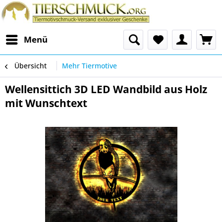
Menü
Übersicht
Mehr Tiermotive
Wellensittich 3D LED Wandbild aus Holz
mit Wunschtext