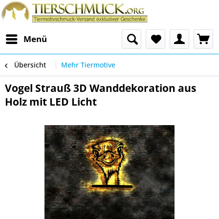
Menü
Übersicht
Mehr Tiermotive
Vogel Strauß 3D Wanddekoration aus
Holz mit LED Licht