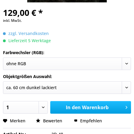
129,00 € *
inkl. MwSt.
zzgl. Versandkosten
Lieferzeit 5 Werktage
Farbwechsler (RGB):
Objektgrößen Auswahl:
In den
Warenkorb
Merken
Bewerten
Empfehlen