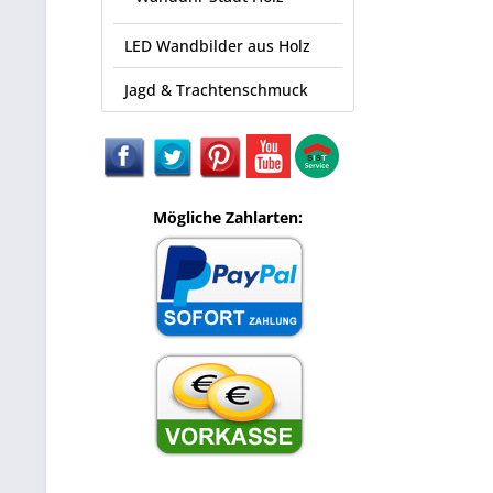
LED Wandbilder aus Holz
Jagd & Trachtenschmuck
Mögliche Zahlarten: