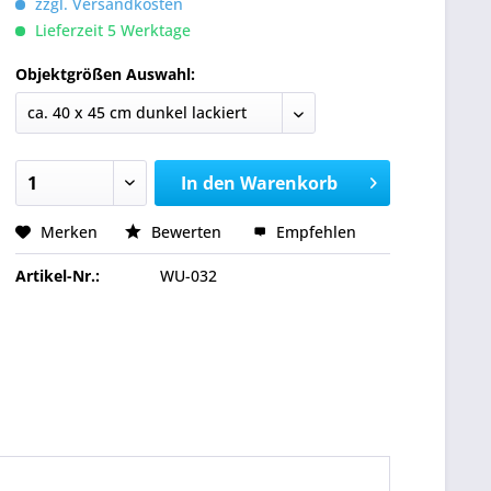
zzgl. Versandkosten
Lieferzeit 5 Werktage
Objektgrößen Auswahl:
In den
Warenkorb
Merken
Bewerten
Empfehlen
Artikel-Nr.:
WU-032