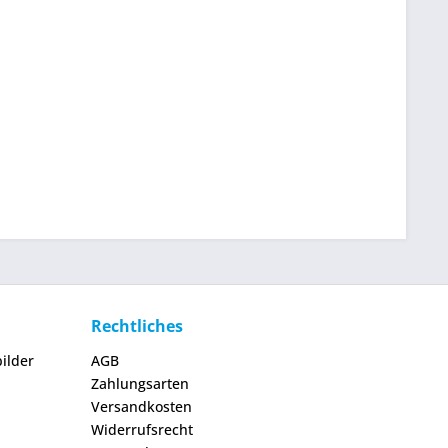
Rechtliches
ilder
AGB
Zahlungsarten
Versandkosten
Widerrufsrecht