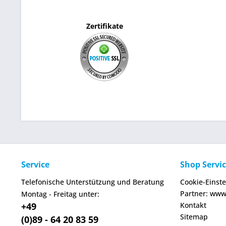
Zertifikate
Service
Shop Servi
Telefonische Unterstützung und Beratung
Cookie-Einst
Partner: www
Montag - Freitag unter:
+49
Kontakt
Sitemap
(0)89 - 64 20 83 59