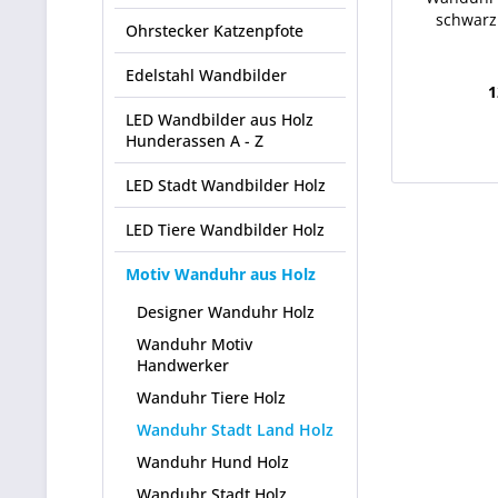
schwarz
Ohrstecker Katzenpfote
Edelstahl Wandbilder
1
LED Wandbilder aus Holz
Hunderassen A - Z
LED Stadt Wandbilder Holz
LED Tiere Wandbilder Holz
Motiv Wanduhr aus Holz
Designer Wanduhr Holz
Wanduhr Motiv
Handwerker
Wanduhr Tiere Holz
Wanduhr Stadt Land Holz
Wanduhr Hund Holz
Wanduhr Stadt Holz