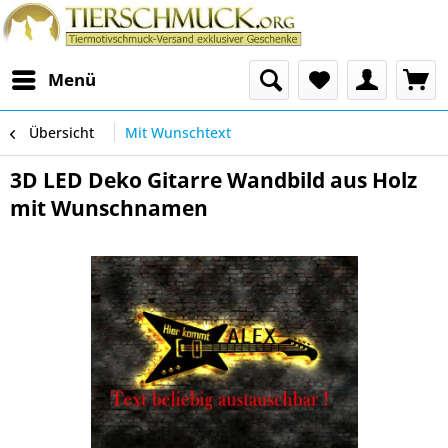
Menü
Übersicht
Mit Wunschtext
3D LED Deko Gitarre Wandbild aus Holz
mit Wunschnamen