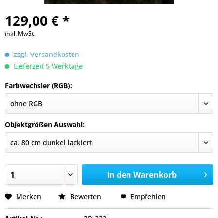
129,00 € *
inkl. MwSt.
zzgl. Versandkosten
Lieferzeit 5 Werktage
Farbwechsler (RGB):
Objektgrößen Auswahl:
In den
Warenkorb
Merken
Bewerten
Empfehlen