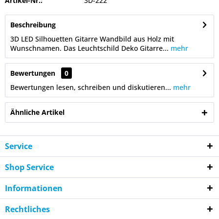
Artikel-Nr.:
3D-222
Beschreibung
3D LED Silhouetten Gitarre Wandbild aus Holz mit
Wunschnamen. Das Leuchtschild Deko Gitarre...
mehr
Bewertungen
0
Bewertungen lesen, schreiben und diskutieren...
mehr
Ähnliche Artikel
Service
Shop Service
Informationen
Rechtliches