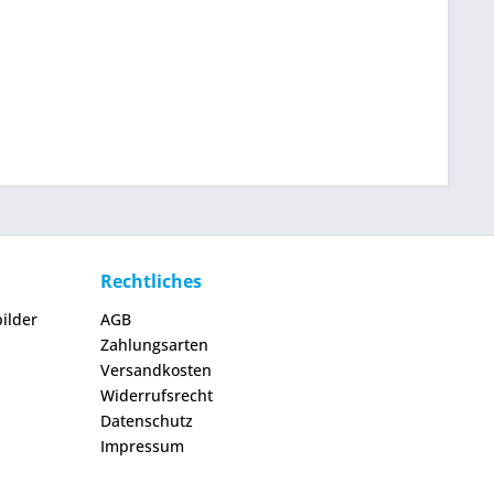
Rechtliches
ilder
AGB
Zahlungsarten
Versandkosten
Widerrufsrecht
Datenschutz
Impressum