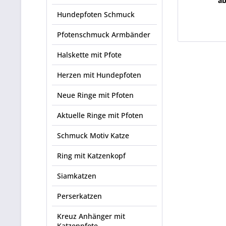
ab
Hundepfoten Schmuck
Pfotenschmuck Armbänder
Halskette mit Pfote
Herzen mit Hundepfoten
Neue Ringe mit Pfoten
Aktuelle Ringe mit Pfoten
Schmuck Motiv Katze
Ring mit Katzenkopf
Siamkatzen
Perserkatzen
Kreuz Anhänger mit
Katzenpfote