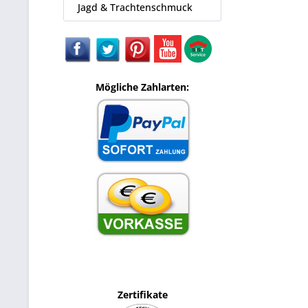
Jagd & Trachtenschmuck
Mögliche Zahlarten:
Zertifikate