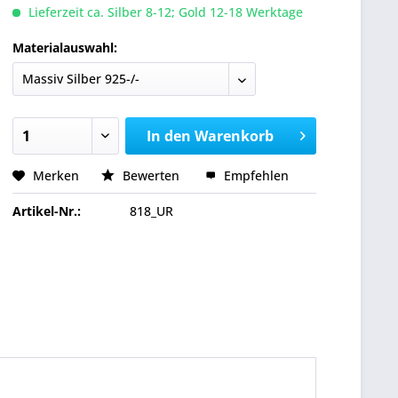
Lieferzeit ca. Silber 8-12; Gold 12-18 Werktage
Materialauswahl:
In den
Warenkorb
Merken
Bewerten
Empfehlen
Artikel-Nr.:
818_UR