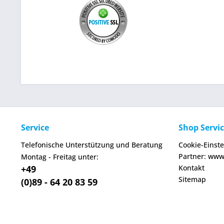
Service
Shop Servi
Telefonische Unterstützung und Beratung
Cookie-Einst
Partner: www
Montag - Freitag unter:
+49
Kontakt
Sitemap
(0)89 - 64 20 83 59