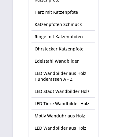
Herz mit Katzenpfote
Katzenpfoten Schmuck
Ringe mit Katzenpfoten
Ohrstecker Katzenpfote
Edelstahl Wandbilder
LED Wandbilder aus Holz
Hunderassen A - Z
LED Stadt Wandbilder Holz
LED Tiere Wandbilder Holz
Motiv Wanduhr aus Holz
LED Wandbilder aus Holz