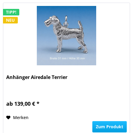
TIPP!
NEU
Anhänger Airedale Terrier
ab 139,00 € *
Merken
Zum Produkt