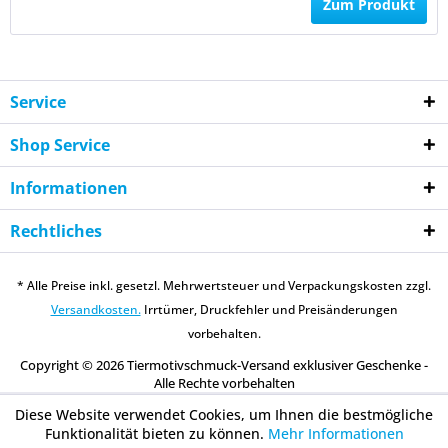
Zum Produkt
Service
Shop Service
Informationen
Rechtliches
* Alle Preise inkl. gesetzl. Mehrwertsteuer und Verpackungskosten zzgl.
Versandkosten.
Irrtümer, Druckfehler und Preisänderungen
vorbehalten.
Copyright © 2026 Tiermotivschmuck-Versand exklusiver Geschenke -
Alle Rechte vorbehalten
Diese Website verwendet Cookies, um Ihnen die bestmögliche
Funktionalität bieten zu können.
Mehr Informationen