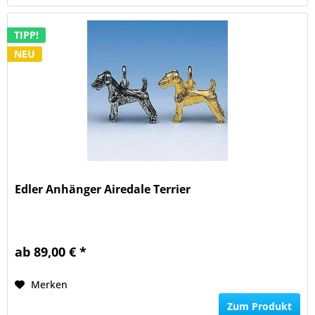
TIPP!
NEU
Edler Anhänger Airedale Terrier
ab 89,00 € *
Merken
Zum Produkt