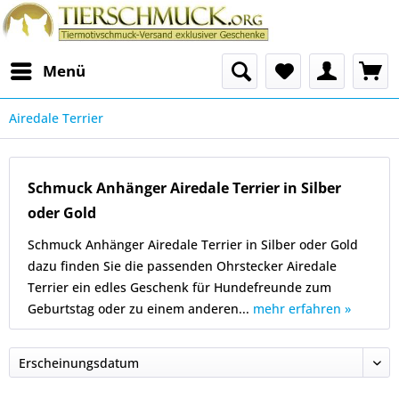
Menü
Airedale Terrier
Schmuck Anhänger Airedale Terrier in Silber
oder Gold
Schmuck Anhänger Airedale Terrier in Silber oder Gold
dazu finden Sie die passenden Ohrstecker Airedale
Terrier ein edles Geschenk für Hundefreunde zum
Geburtstag oder zu einem anderen...
mehr erfahren »