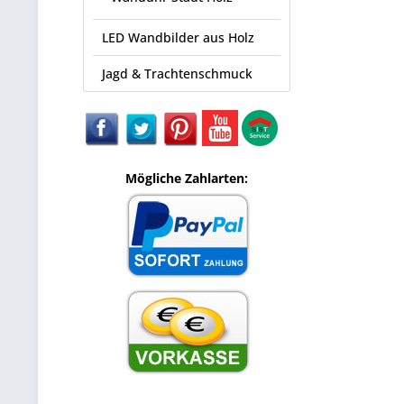
LED Wandbilder aus Holz
Jagd & Trachtenschmuck
Mögliche Zahlarten: