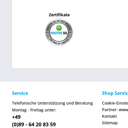
Zertifikate
Service
Shop Servi
Telefonische Unterstützung und Beratung
Cookie-Einst
Partner: www
Montag - Freitag unter:
+49
Kontakt
Sitemap
(0)89 - 64 20 83 59