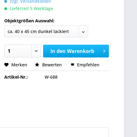
zzgl. Versandkosten
Lieferzeit 5 Werktage
Objektgrößen Auswahl:
In den
Warenkorb
Merken
Bewerten
Empfehlen
Artikel-Nr.:
W-688