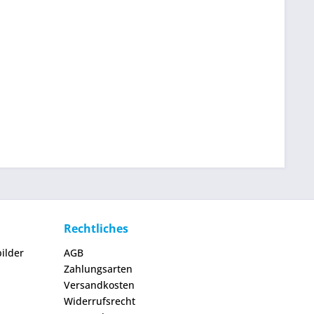
Rechtliches
ilder
AGB
Zahlungsarten
Versandkosten
Widerrufsrecht