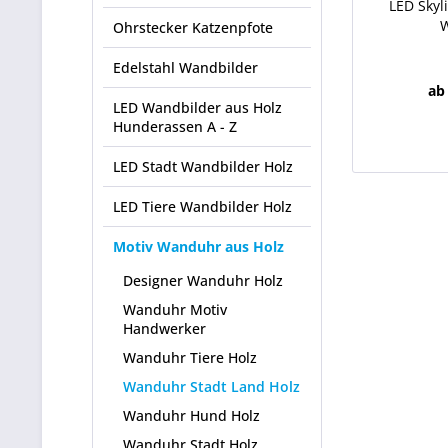
LED Skyl
Ohrstecker Katzenpfote
Edelstahl Wandbilder
ab
LED Wandbilder aus Holz
Hunderassen A - Z
LED Stadt Wandbilder Holz
LED Tiere Wandbilder Holz
Motiv Wanduhr aus Holz
Designer Wanduhr Holz
Wanduhr Motiv
Handwerker
Wanduhr Tiere Holz
Wanduhr Stadt Land Holz
Wanduhr Hund Holz
Wanduhr Stadt Holz