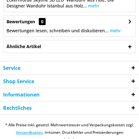
Designer Wanduhr Istanbul aus Holz...
mehr
Bewertungen
0
Bewertungen lesen, schreiben und diskutieren...
mehr
Ähnliche Artikel
Service
Shop Service
Informationen
Rechtliches
* Alle Preise inkl. gesetzl. Mehrwertsteuer und Verpackungskosten zzgl.
Versandkosten.
Irrtümer, Druckfehler und Preisänderungen