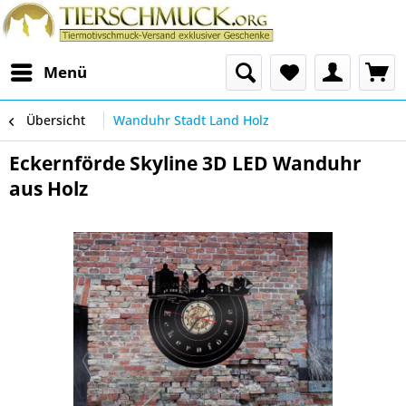
Menü
Übersicht
Wanduhr Stadt Land Holz
Eckernförde Skyline 3D LED Wanduhr
aus Holz