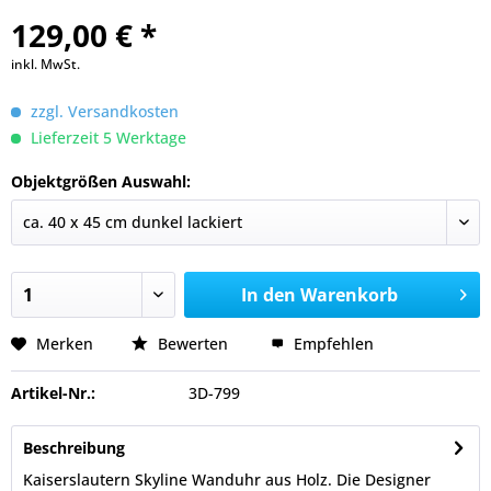
129,00 € *
inkl. MwSt.
zzgl. Versandkosten
Lieferzeit 5 Werktage
Objektgrößen Auswahl:
In den
Warenkorb
Merken
Bewerten
Empfehlen
Artikel-Nr.:
3D-799
Beschreibung
Kaiserslautern Skyline Wanduhr aus Holz. Die Designer