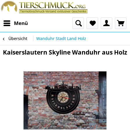
Menü
Übersicht
Wanduhr Stadt Land Holz
Kaiserslautern Skyline Wanduhr aus Holz