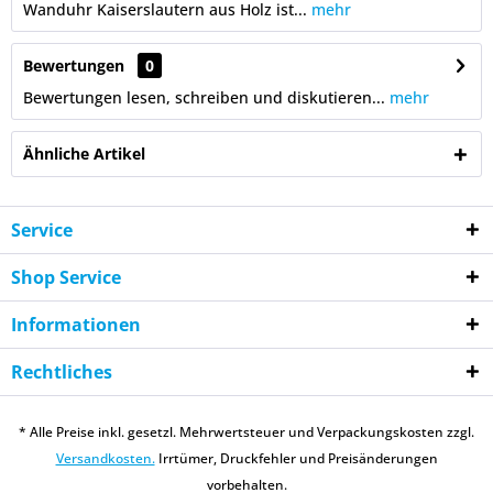
Wanduhr Kaiserslautern aus Holz ist...
mehr
Bewertungen
0
Bewertungen lesen, schreiben und diskutieren...
mehr
Ähnliche Artikel
Service
Shop Service
Informationen
Rechtliches
* Alle Preise inkl. gesetzl. Mehrwertsteuer und Verpackungskosten zzgl.
Versandkosten.
Irrtümer, Druckfehler und Preisänderungen
vorbehalten.