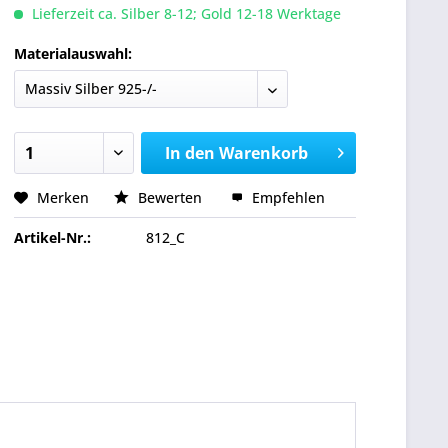
Lieferzeit ca. Silber 8-12; Gold 12-18 Werktage
Materialauswahl:
In den
Warenkorb
Merken
Bewerten
Empfehlen
Artikel-Nr.:
812_C