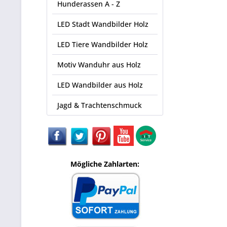
Hunderassen A - Z
LED Stadt Wandbilder Holz
LED Tiere Wandbilder Holz
Motiv Wanduhr aus Holz
LED Wandbilder aus Holz
Jagd & Trachtenschmuck
Mögliche Zahlarten: