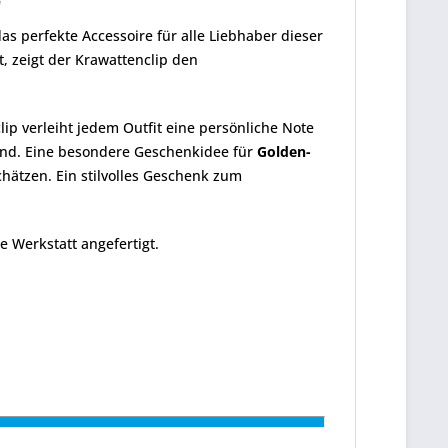
"
das perfekte Accessoire für alle Liebhaber dieser
, zeigt der Krawattenclip den
lip verleiht jedem Outfit eine persönliche Note
eund. Eine besondere Geschenkidee für
Golden-
hätzen. Ein stilvolles Geschenk zum
 Werkstatt angefertigt.