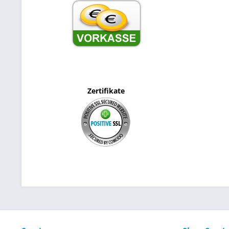
Zertifikate