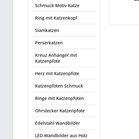
Schmuck Motiv Katze
Ring mit Katzenkopf
Siamkatzen
Perserkatzen
Kreuz Anhänger mit
Katzenpfote
Herz mit Katzenpfote
Katzenpfoten Schmuck
Ringe mit Katzenpfoten
Ohrstecker Katzenpfote
Edelstahl Wandbilder
LED Wandbilder aus Holz