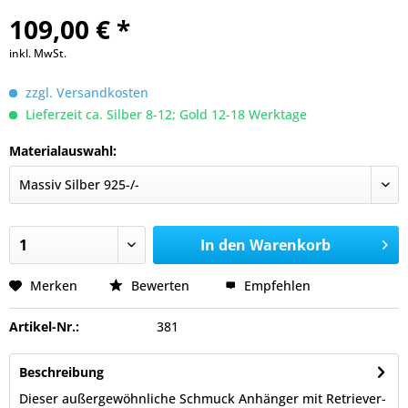
109,00 € *
inkl. MwSt.
zzgl. Versandkosten
Lieferzeit ca. Silber 8-12; Gold 12-18 Werktage
Materialauswahl:
In den
Warenkorb
Merken
Bewerten
Empfehlen
Artikel-Nr.:
381
Beschreibung
Dieser außergewöhnliche Schmuck Anhänger mit Retriever-