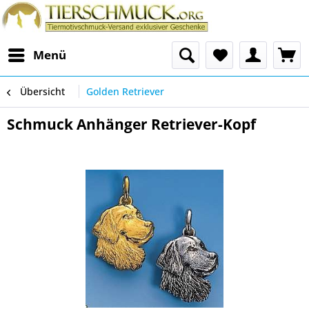
Menü
Übersicht
Golden Retriever
Schmuck Anhänger Retriever-Kopf