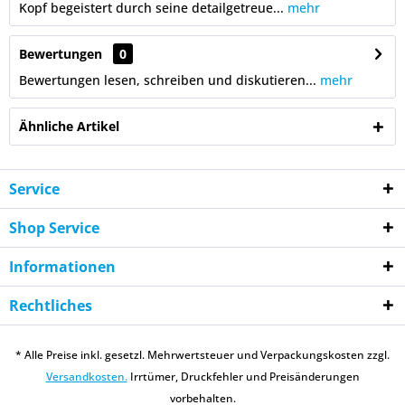
Kopf begeistert durch seine detailgetreue...
mehr
Bewertungen
0
Bewertungen lesen, schreiben und diskutieren...
mehr
Ähnliche Artikel
Service
Shop Service
Informationen
Rechtliches
* Alle Preise inkl. gesetzl. Mehrwertsteuer und Verpackungskosten zzgl.
Versandkosten.
Irrtümer, Druckfehler und Preisänderungen
vorbehalten.