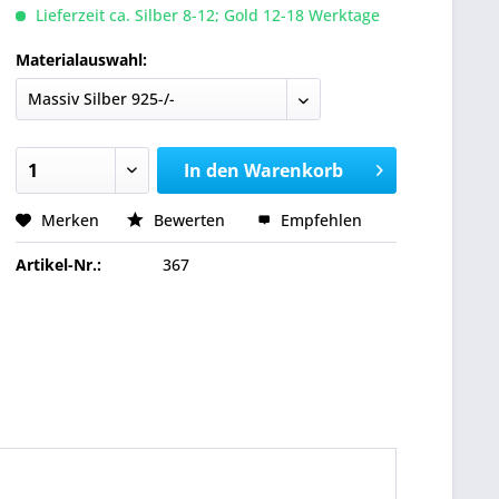
Lieferzeit ca. Silber 8-12; Gold 12-18 Werktage
Materialauswahl:
In den
Warenkorb
Merken
Bewerten
Empfehlen
Artikel-Nr.:
367