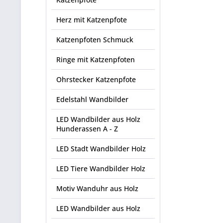
Herz mit Katzenpfote
Katzenpfoten Schmuck
Ringe mit Katzenpfoten
Ohrstecker Katzenpfote
Edelstahl Wandbilder
LED Wandbilder aus Holz
Hunderassen A - Z
LED Stadt Wandbilder Holz
LED Tiere Wandbilder Holz
Motiv Wanduhr aus Holz
LED Wandbilder aus Holz