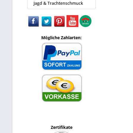
Jagd & Trachtenschmuck
Mögliche Zahlarten:
Zertifikate