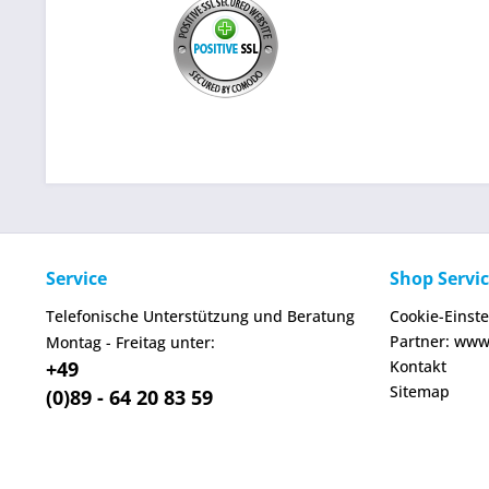
Service
Shop Servi
Telefonische Unterstützung und Beratung
Cookie-Einst
Partner: www
Montag - Freitag unter:
+49
Kontakt
Sitemap
(0)89 - 64 20 83 59