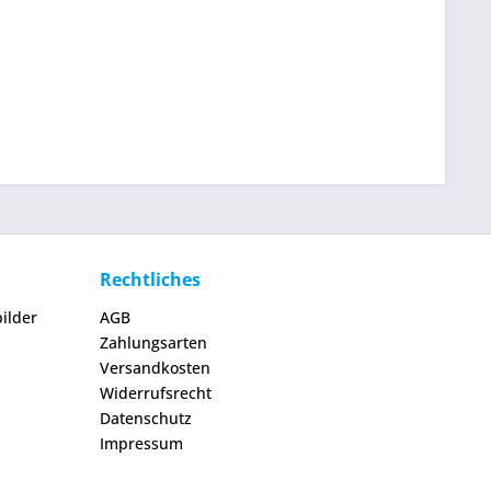
Rechtliches
ilder
AGB
Zahlungsarten
Versandkosten
Widerrufsrecht
Datenschutz
Impressum