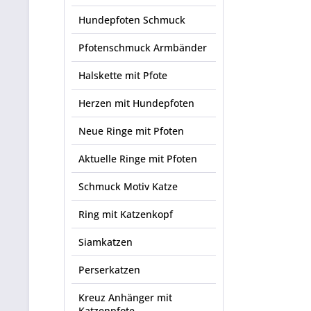
Hundepfoten Schmuck
Pfotenschmuck Armbänder
Halskette mit Pfote
Herzen mit Hundepfoten
Neue Ringe mit Pfoten
Aktuelle Ringe mit Pfoten
Schmuck Motiv Katze
Ring mit Katzenkopf
Siamkatzen
Perserkatzen
Kreuz Anhänger mit
Katzenpfote