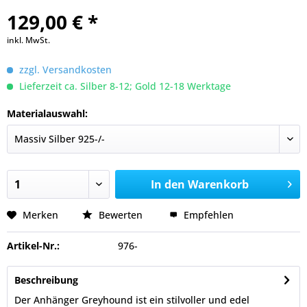
129,00 € *
inkl. MwSt.
zzgl. Versandkosten
Lieferzeit ca. Silber 8-12; Gold 12-18 Werktage
Materialauswahl:
In den
Warenkorb
Merken
Bewerten
Empfehlen
Artikel-Nr.:
976-
Beschreibung
Der Anhänger Greyhound ist ein stilvoller und edel