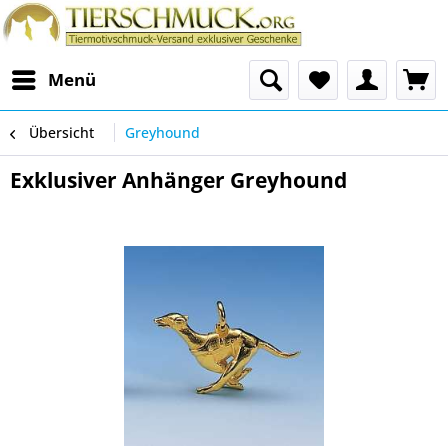
Menü
Übersicht
Greyhound
Exklusiver Anhänger Greyhound