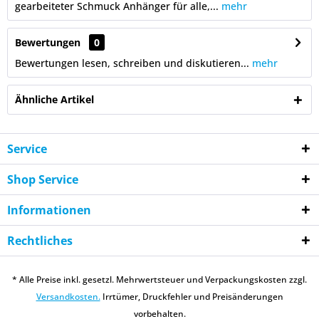
gearbeiteter Schmuck Anhänger für alle,...
mehr
Bewertungen
0
Bewertungen lesen, schreiben und diskutieren...
mehr
Ähnliche Artikel
Service
Shop Service
Informationen
Rechtliches
* Alle Preise inkl. gesetzl. Mehrwertsteuer und Verpackungskosten zzgl.
Versandkosten.
Irrtümer, Druckfehler und Preisänderungen
vorbehalten.