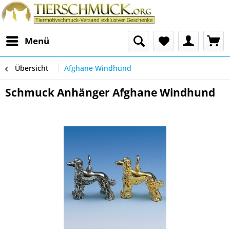
Menü
Übersicht
Afghane Windhund
Schmuck Anhänger Afghane Windhund