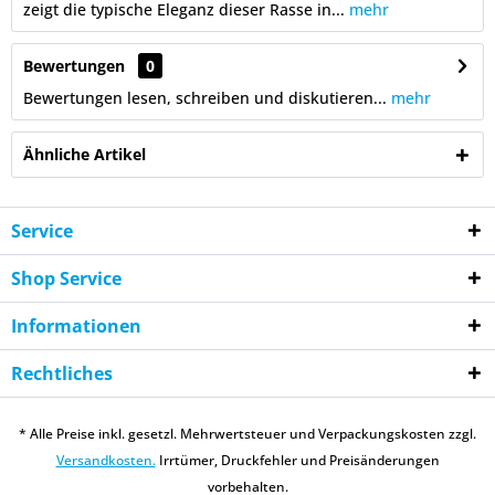
zeigt die typische Eleganz dieser Rasse in...
mehr
Bewertungen
0
Bewertungen lesen, schreiben und diskutieren...
mehr
Ähnliche Artikel
Service
Shop Service
Informationen
Rechtliches
* Alle Preise inkl. gesetzl. Mehrwertsteuer und Verpackungskosten zzgl.
Versandkosten.
Irrtümer, Druckfehler und Preisänderungen
vorbehalten.