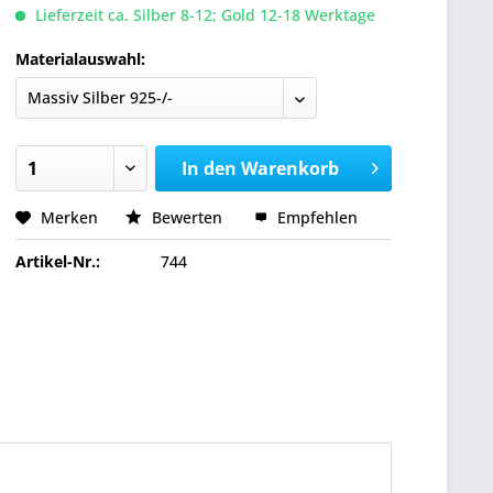
Lieferzeit ca. Silber 8-12; Gold 12-18 Werktage
Materialauswahl:
In den
Warenkorb
Merken
Bewerten
Empfehlen
Artikel-Nr.:
744