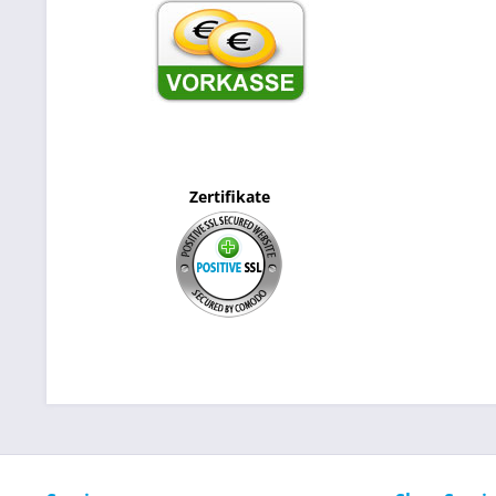
Zertifikate