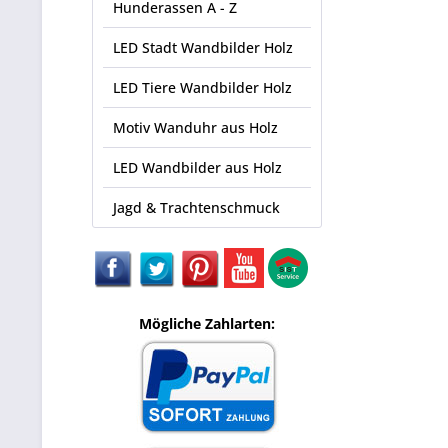
Hunderassen A - Z
LED Stadt Wandbilder Holz
LED Tiere Wandbilder Holz
Motiv Wanduhr aus Holz
LED Wandbilder aus Holz
Jagd & Trachtenschmuck
Mögliche Zahlarten: