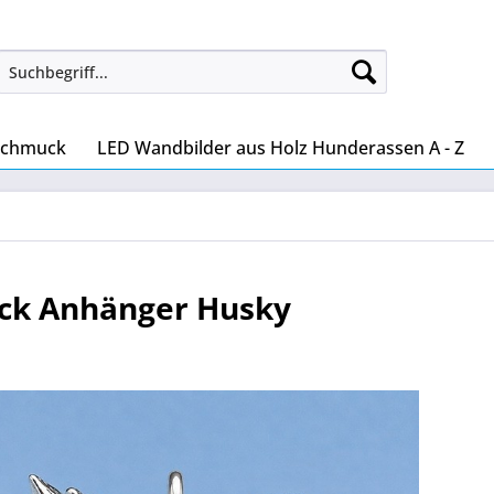
Schmuck
LED Wandbilder aus Holz Hunderassen A - Z
ck Anhänger Husky