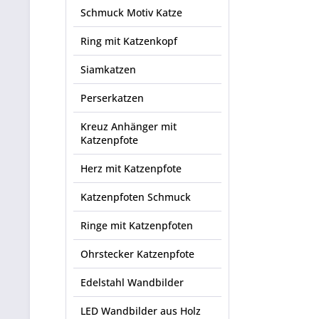
Schmuck Motiv Katze
Ring mit Katzenkopf
Siamkatzen
Perserkatzen
Kreuz Anhänger mit
Katzenpfote
Herz mit Katzenpfote
Katzenpfoten Schmuck
Ringe mit Katzenpfoten
Ohrstecker Katzenpfote
Edelstahl Wandbilder
LED Wandbilder aus Holz