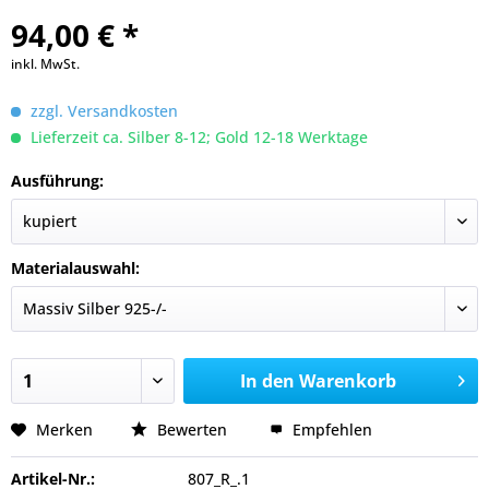
94,00 € *
inkl. MwSt.
zzgl. Versandkosten
Lieferzeit ca. Silber 8-12; Gold 12-18 Werktage
Ausführung:
Materialauswahl:
In den
Warenkorb
Merken
Bewerten
Empfehlen
Artikel-Nr.:
807_R_.1