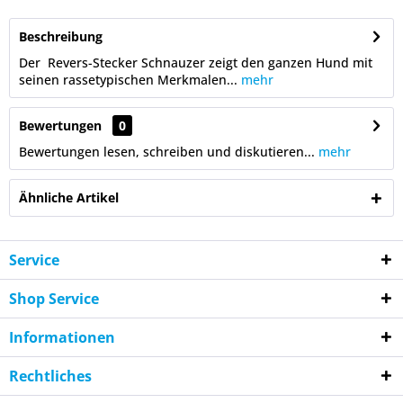
Beschreibung
Der Revers-Stecker Schnauzer zeigt den ganzen Hund mit
seinen rassetypischen Merkmalen...
mehr
Bewertungen
0
Bewertungen lesen, schreiben und diskutieren...
mehr
Ähnliche Artikel
Service
Shop Service
Informationen
Rechtliches