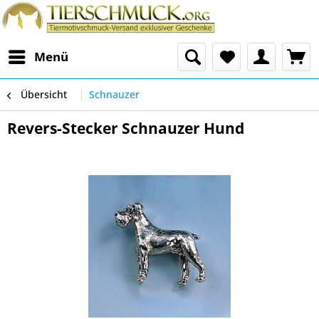
Menü
Übersicht
Schnauzer
Revers-Stecker Schnauzer Hund