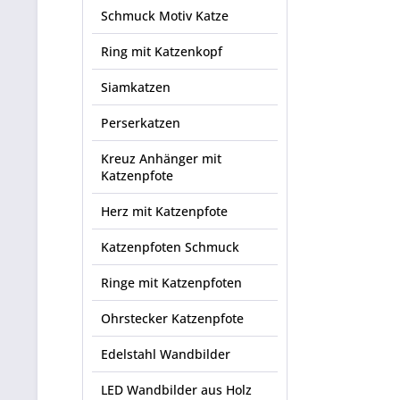
Schmuck Motiv Katze
Ring mit Katzenkopf
Siamkatzen
Perserkatzen
Kreuz Anhänger mit
Katzenpfote
Herz mit Katzenpfote
Katzenpfoten Schmuck
Ringe mit Katzenpfoten
Ohrstecker Katzenpfote
Edelstahl Wandbilder
LED Wandbilder aus Holz