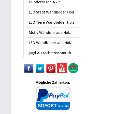
Hunderassen A - Z
LED Stadt Wandbilder Holz
LED Tiere Wandbilder Holz
Motiv Wanduhr aus Holz
LED Wandbilder aus Holz
Jagd & Trachtenschmuck
Mögliche Zahlarten: