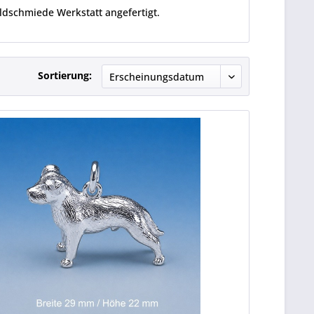
ldschmiede Werkstatt angefertigt.
Sortierung: