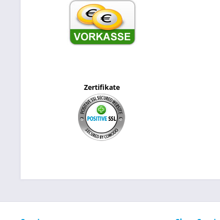
Zertifikate