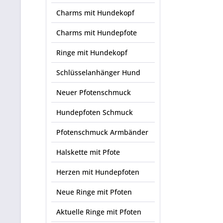
Charms mit Hundekopf
Charms mit Hundepfote
Ringe mit Hundekopf
Schlüsselanhänger Hund
Neuer Pfotenschmuck
Hundepfoten Schmuck
Pfotenschmuck Armbänder
Halskette mit Pfote
Herzen mit Hundepfoten
Neue Ringe mit Pfoten
Aktuelle Ringe mit Pfoten