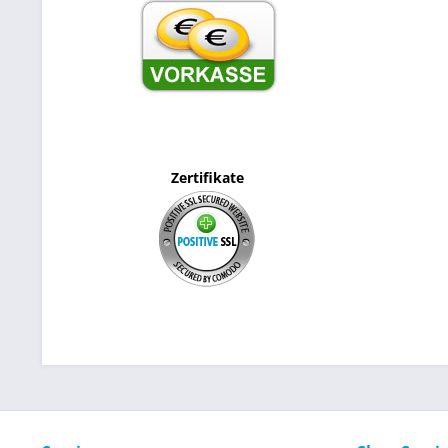
Zertifikate