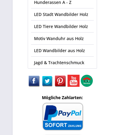
Hunderassen A - Z
LED Stadt Wandbilder Holz
LED Tiere Wandbilder Holz
Motiv Wanduhr aus Holz
LED Wandbilder aus Holz
Jagd & Trachtenschmuck
Mögliche Zahlarten: