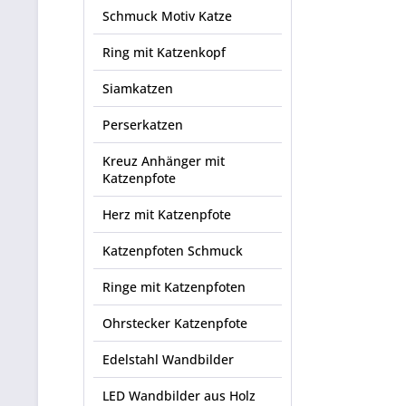
Schmuck Motiv Katze
Ring mit Katzenkopf
Siamkatzen
Perserkatzen
Kreuz Anhänger mit
Katzenpfote
Herz mit Katzenpfote
Katzenpfoten Schmuck
Ringe mit Katzenpfoten
Ohrstecker Katzenpfote
Edelstahl Wandbilder
LED Wandbilder aus Holz