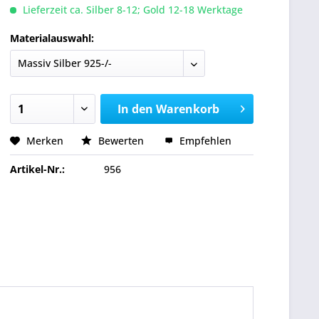
Lieferzeit ca. Silber 8-12; Gold 12-18 Werktage
Materialauswahl:
In den
Warenkorb
Merken
Bewerten
Empfehlen
Artikel-Nr.:
956