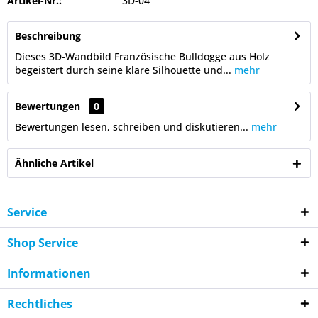
Artikel-Nr.:
3D-04
Beschreibung
Dieses 3D-Wandbild Französische Bulldogge aus Holz
begeistert durch seine klare Silhouette und...
mehr
Bewertungen
0
Bewertungen lesen, schreiben und diskutieren...
mehr
Ähnliche Artikel
Service
Shop Service
Informationen
Rechtliches