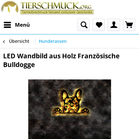
Menü
Übersicht
Hunderassen
LED Wandbild aus Holz Französische
Bulldogge