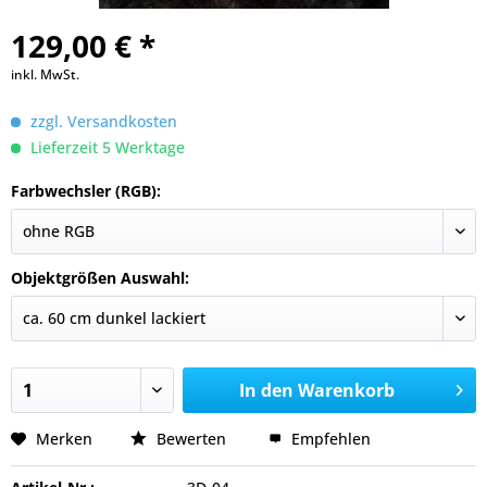
129,00 € *
inkl. MwSt.
zzgl. Versandkosten
Lieferzeit 5 Werktage
Farbwechsler (RGB):
Objektgrößen Auswahl:
In den
Warenkorb
Merken
Bewerten
Empfehlen