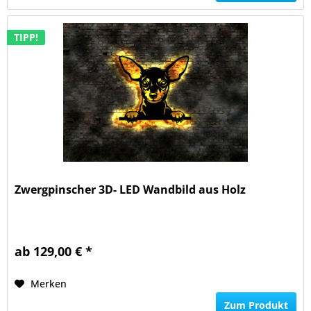
TIPP!
Zwergpinscher 3D- LED Wandbild aus Holz
ab 129,00 € *
Merken
Zum Produkt