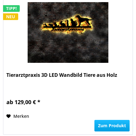
TIPP!
NEU
Tierarztpraxis 3D LED Wandbild Tiere aus Holz
ab 129,00 € *
Merken
Zum Produkt