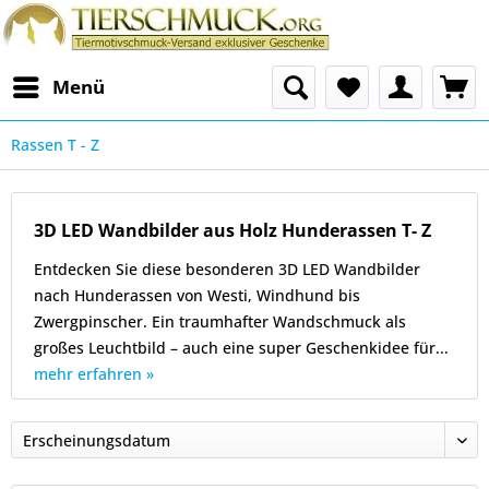
Menü
Rassen T - Z
3D LED Wandbilder aus Holz Hunderassen T- Z
Entdecken Sie diese besonderen 3D LED Wandbilder
nach Hunderassen von Westi, Windhund bis
Zwergpinscher. Ein traumhafter Wandschmuck als
großes Leuchtbild – auch eine super Geschenkidee für...
mehr erfahren »