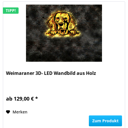
TIPP!
Weimaraner 3D- LED Wandbild aus Holz
ab 129,00 € *
Merken
Zum Produkt