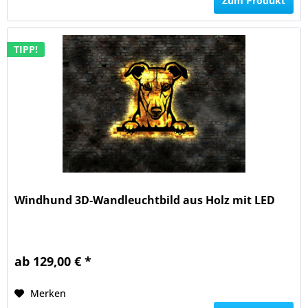
Zum Produkt
TIPP!
Windhund 3D-Wandleuchtbild aus Holz mit LED
ab 129,00 € *
Merken