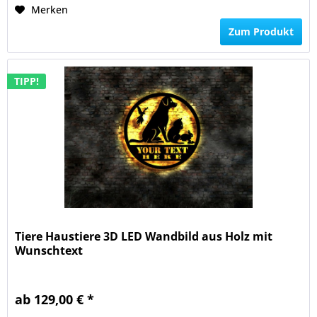
Merken
Zum Produkt
TIPP!
Tiere Haustiere 3D LED Wandbild aus Holz mit
Wunschtext
ab 129,00 € *