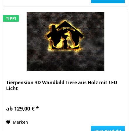
TIPP!
Tierpension 3D Wandbild Tiere aus Holz mit LED
Licht
ab 129,00 € *
Merken