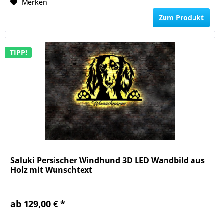
Merken
Zum Produkt
TIPP!
Saluki Persischer Windhund 3D LED Wandbild aus
Holz mit Wunschtext
ab 129,00 € *