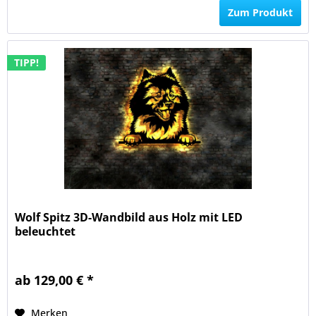
Zum Produkt
TIPP!
Wolf Spitz 3D-Wandbild aus Holz mit LED
beleuchtet
ab 129,00 € *
Merken