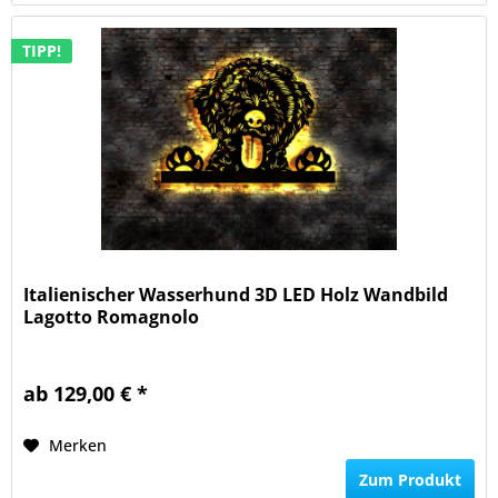
TIPP!
Italienischer Wasserhund 3D LED Holz Wandbild
Lagotto Romagnolo
ab 129,00 € *
Merken
Zum Produkt