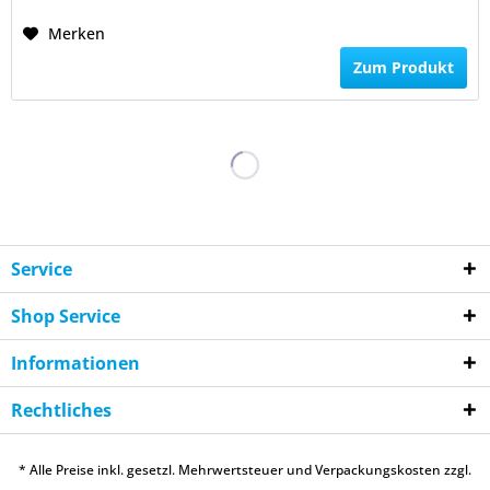
Merken
Zum Produkt
Service
Shop Service
Informationen
Rechtliches
* Alle Preise inkl. gesetzl. Mehrwertsteuer und Verpackungskosten zzgl.