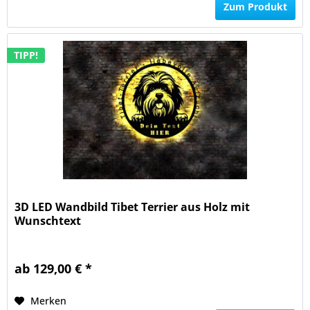
Zum Produkt
TIPP!
3D LED Wandbild Tibet Terrier aus Holz mit
Wunschtext
ab 129,00 € *
Merken