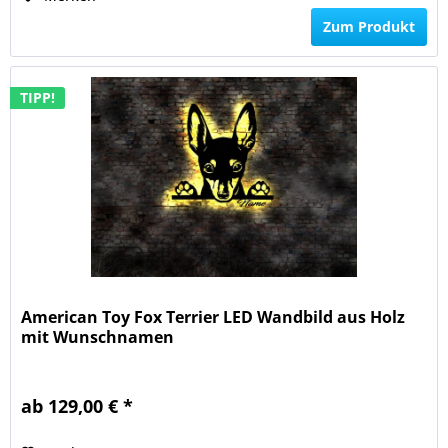
Zum Produkt
TIPP!
American Toy Fox Terrier LED Wandbild aus Holz
mit Wunschnamen
ab 129,00 € *