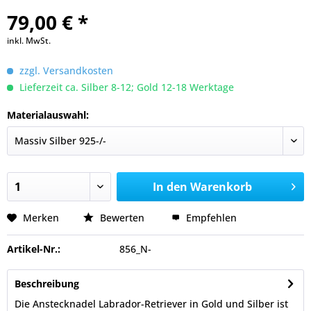
79,00 € *
inkl. MwSt.
zzgl. Versandkosten
Lieferzeit ca. Silber 8-12; Gold 12-18 Werktage
Materialauswahl:
In den
Warenkorb
Merken
Bewerten
Empfehlen
Artikel-Nr.:
856_N-
Beschreibung
Die Anstecknadel Labrador-Retriever in Gold und Silber ist