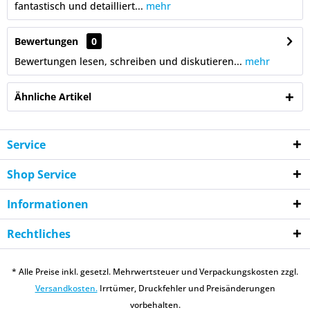
fantastisch und detailliert...
mehr
Bewertungen
0
Bewertungen lesen, schreiben und diskutieren...
mehr
Ähnliche Artikel
Service
Shop Service
Informationen
Rechtliches
* Alle Preise inkl. gesetzl. Mehrwertsteuer und Verpackungskosten zzgl.
Versandkosten.
Irrtümer, Druckfehler und Preisänderungen
vorbehalten.