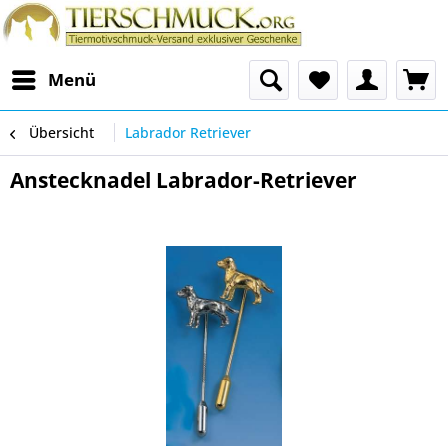
Menü
Übersicht
Labrador Retriever
Anstecknadel Labrador-Retriever