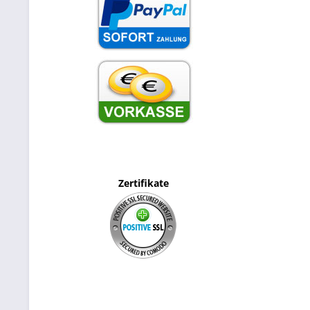
Zertifikate