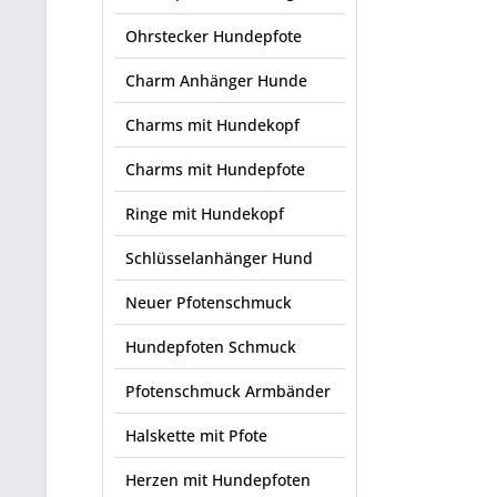
Ohrstecker Hundepfote
Charm Anhänger Hunde
Charms mit Hundekopf
Charms mit Hundepfote
Ringe mit Hundekopf
Schlüsselanhänger Hund
Neuer Pfotenschmuck
Hundepfoten Schmuck
Pfotenschmuck Armbänder
Halskette mit Pfote
Herzen mit Hundepfoten