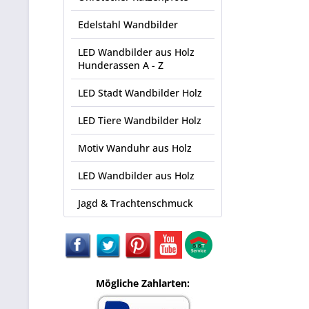
Edelstahl Wandbilder
LED Wandbilder aus Holz
Hunderassen A - Z
LED Stadt Wandbilder Holz
LED Tiere Wandbilder Holz
Motiv Wanduhr aus Holz
LED Wandbilder aus Holz
Jagd & Trachtenschmuck
Mögliche Zahlarten: