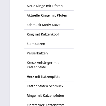
Neue Ringe mit Pfoten
Aktuelle Ringe mit Pfoten
Schmuck Motiv Katze
Ring mit Katzenkopf
Siamkatzen
Perserkatzen
Kreuz Anhänger mit
Katzenpfote
Herz mit Katzenpfote
Katzenpfoten Schmuck
Ringe mit Katzenpfoten
Ohrstecker Katzenpfote