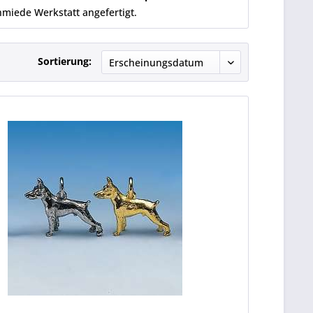
miede Werkstatt angefertigt.
Sortierung: