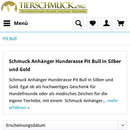
Menü
Pit Bull
Schmuck Anhänger Hunderasse Pit Bull in Silber
und Gold
Schmuck Anhänger Hunderasse Pit Bull in Silber und
Gold. Egal ob als hochwertiges Geschenk für
Hundefreunde oder als modisches Zeichen für die
eigene Tierliebe, mit einem Schmuck Anhänger...
mehr
erfahren »