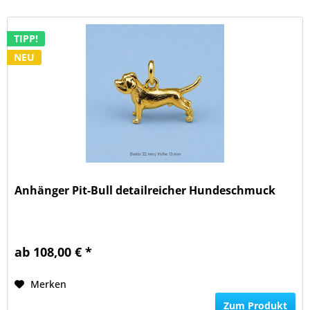
TIPP!
NEU
Anhänger Pit-Bull detailreicher Hundeschmuck
ab 108,00 € *
Merken
Zum Produkt