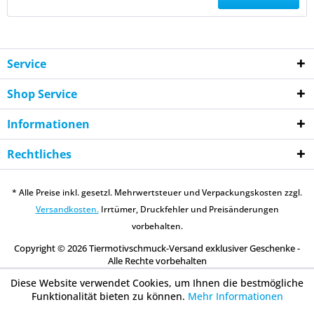
Service
Shop Service
Informationen
Rechtliches
* Alle Preise inkl. gesetzl. Mehrwertsteuer und Verpackungskosten zzgl.
Versandkosten.
Irrtümer, Druckfehler und Preisänderungen
vorbehalten.
Copyright © 2026 Tiermotivschmuck-Versand exklusiver Geschenke -
Alle Rechte vorbehalten
Diese Website verwendet Cookies, um Ihnen die bestmögliche
Funktionalität bieten zu können.
Mehr Informationen