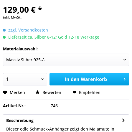
129,00 € *
inkl. MwSt.
zzgl. Versandkosten
Lieferzeit ca. Silber 8-12; Gold 12-18 Werktage
Materialauswahl:
In den
Warenkorb
Merken
Bewerten
Empfehlen
Artikel-Nr.:
746
Beschreibung
Dieser edle Schmuck-Anhänger zeigt den Malamute in