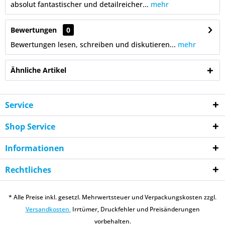
absolut fantastischer und detailreicher...
mehr
Bewertungen
0
Bewertungen lesen, schreiben und diskutieren...
mehr
Ähnliche Artikel
Service
Shop Service
Informationen
Rechtliches
* Alle Preise inkl. gesetzl. Mehrwertsteuer und Verpackungskosten zzgl.
Versandkosten.
Irrtümer, Druckfehler und Preisänderungen
vorbehalten.