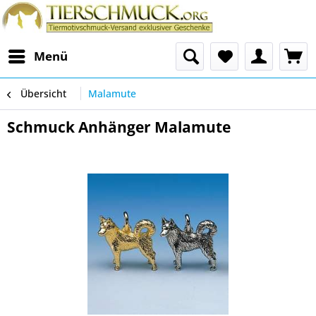
Menü
Übersicht
Malamute
Schmuck Anhänger Malamute