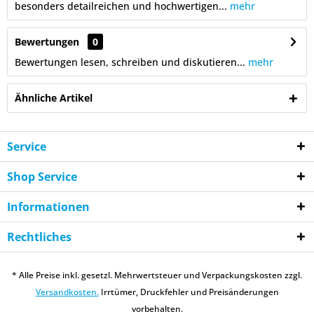
besonders detailreichen und hochwertigen...
mehr
Bewertungen
0
Bewertungen lesen, schreiben und diskutieren...
mehr
Ähnliche Artikel
Service
Shop Service
Informationen
Rechtliches
* Alle Preise inkl. gesetzl. Mehrwertsteuer und Verpackungskosten zzgl.
Versandkosten.
Irrtümer, Druckfehler und Preisänderungen
vorbehalten.