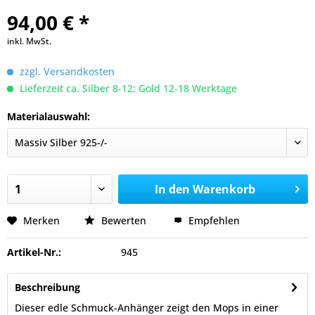
94,00 € *
inkl. MwSt.
zzgl. Versandkosten
Lieferzeit ca. Silber 8-12; Gold 12-18 Werktage
Materialauswahl:
In den
Warenkorb
Merken
Bewerten
Empfehlen
Artikel-Nr.:
945
Beschreibung
Dieser edle Schmuck-Anhänger zeigt den Mops in einer