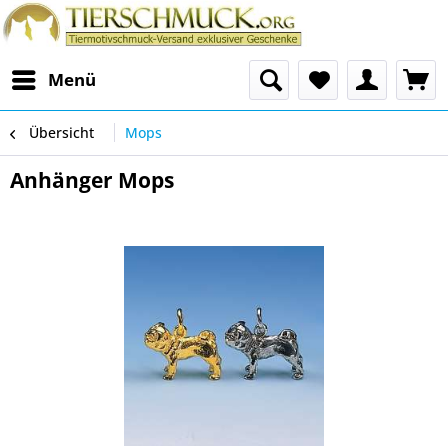
Menü
Übersicht
Mops
Anhänger Mops