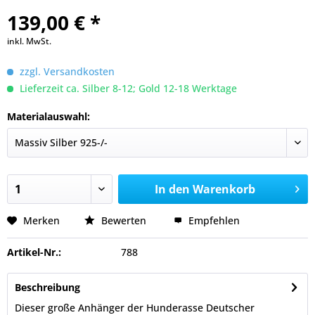
139,00 € *
inkl. MwSt.
zzgl. Versandkosten
Lieferzeit ca. Silber 8-12; Gold 12-18 Werktage
Materialauswahl:
In den
Warenkorb
Merken
Bewerten
Empfehlen
Artikel-Nr.:
788
Beschreibung
Dieser große Anhänger der Hunderasse Deutscher