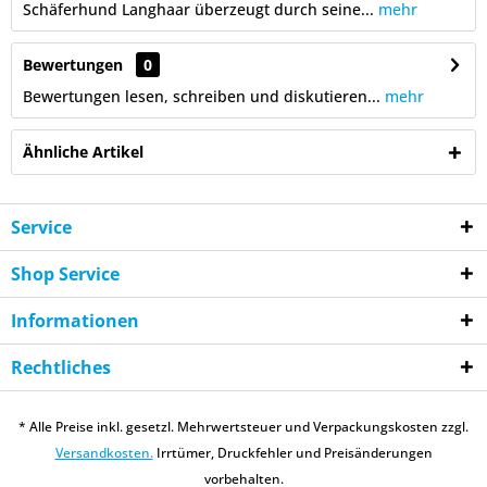
Schäferhund Langhaar überzeugt durch seine...
mehr
Bewertungen
0
Bewertungen lesen, schreiben und diskutieren...
mehr
Ähnliche Artikel
Service
Shop Service
Informationen
Rechtliches
* Alle Preise inkl. gesetzl. Mehrwertsteuer und Verpackungskosten zzgl.
Versandkosten.
Irrtümer, Druckfehler und Preisänderungen
vorbehalten.