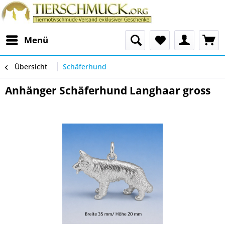
Menü
Übersicht
Schäferhund
Anhänger Schäferhund Langhaar gross