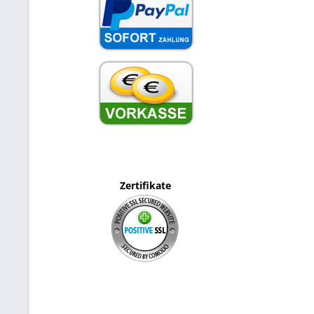
Zertifikate