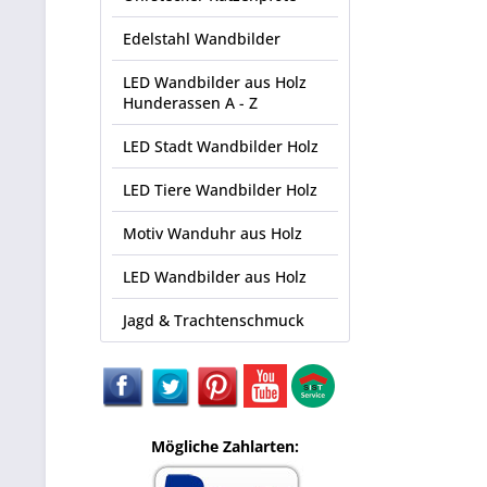
Edelstahl Wandbilder
LED Wandbilder aus Holz
Hunderassen A - Z
LED Stadt Wandbilder Holz
LED Tiere Wandbilder Holz
Motiv Wanduhr aus Holz
LED Wandbilder aus Holz
Jagd & Trachtenschmuck
Mögliche Zahlarten: