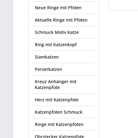
Neue Ringe mit Pfoten
Aktuelle Ringe mit Pfoten
Schmuck Motiv Katze
Ring mit Katzenkopf
Siamkatzen
Perserkatzen
Kreuz Anhänger mit
Katzenpfote
Herz mit Katzenpfote
Katzenpfoten Schmuck
Ringe mit Katzenpfoten
Ohrstecker Katzenpfote