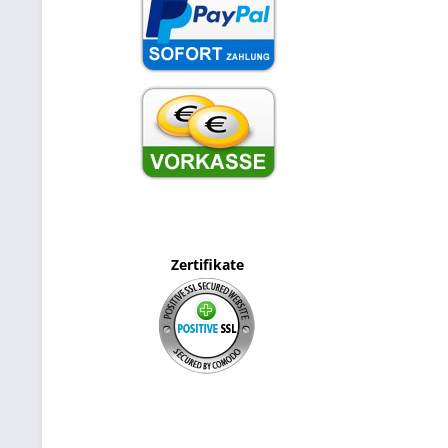
Zertifikate