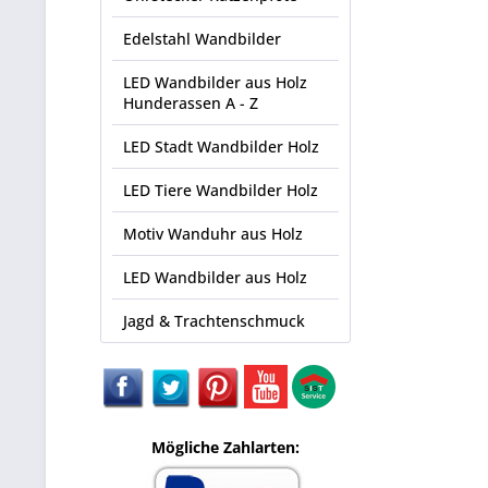
Edelstahl Wandbilder
LED Wandbilder aus Holz
Hunderassen A - Z
LED Stadt Wandbilder Holz
LED Tiere Wandbilder Holz
Motiv Wanduhr aus Holz
LED Wandbilder aus Holz
Jagd & Trachtenschmuck
Mögliche Zahlarten: