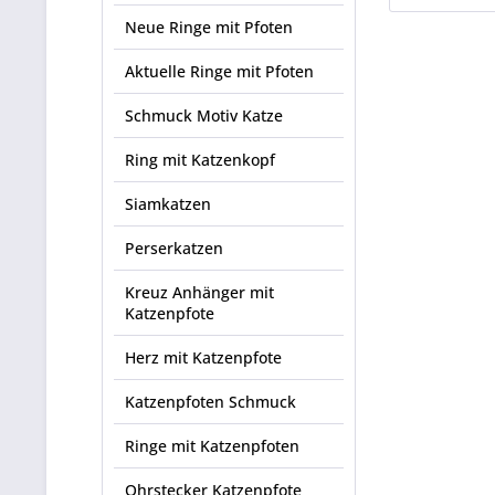
Neue Ringe mit Pfoten
Aktuelle Ringe mit Pfoten
Schmuck Motiv Katze
Ring mit Katzenkopf
Siamkatzen
Perserkatzen
Kreuz Anhänger mit
Katzenpfote
Herz mit Katzenpfote
Katzenpfoten Schmuck
Ringe mit Katzenpfoten
Ohrstecker Katzenpfote