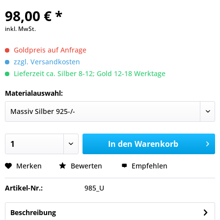
98,00 € *
inkl. MwSt.
Goldpreis auf Anfrage
zzgl. Versandkosten
Lieferzeit ca. Silber 8-12; Gold 12-18 Werktage
Materialauswahl:
In den
Warenkorb
Merken
Bewerten
Empfehlen
Artikel-Nr.:
985_U
Beschreibung