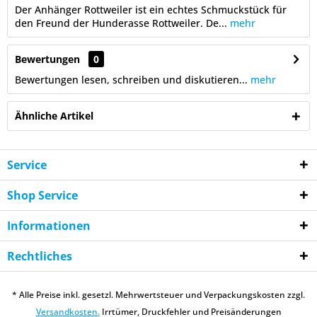
Der Anhänger Rottweiler ist ein echtes Schmuckstück für
den Freund der Hunderasse Rottweiler. De...
mehr
Bewertungen
0
Bewertungen lesen, schreiben und diskutieren...
mehr
Ähnliche Artikel
Service
Shop Service
Informationen
Rechtliches
* Alle Preise inkl. gesetzl. Mehrwertsteuer und Verpackungskosten zzgl.
Versandkosten.
Irrtümer, Druckfehler und Preisänderungen