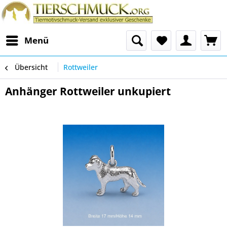
Menü
Übersicht
Rottweiler
Anhänger Rottweiler unkupiert