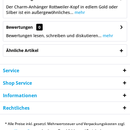
Der Charm-Anhänger Rottweiler-Kopf in edlem Gold oder
Silber ist ein außergewöhnliches...
mehr
Bewertungen
0
Bewertungen lesen, schreiben und diskutieren...
mehr
Ähnliche Artikel
Service
Shop Service
Informationen
Rechtliches
* Alle Preise inkl. gesetzl. Mehrwertsteuer und Verpackungskosten zzgl.