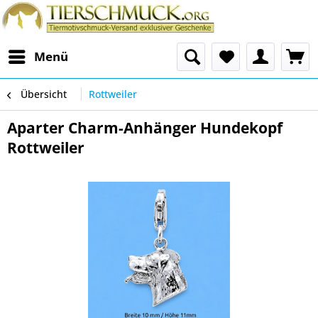
Menü
Übersicht
Rottweiler
Aparter Charm-Anhänger Hundekopf
Rottweiler