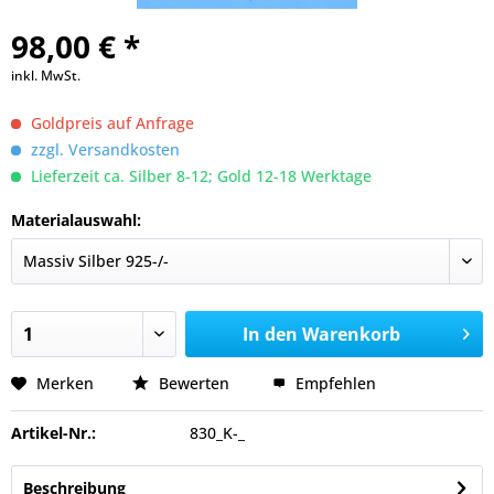
98,00 € *
inkl. MwSt.
Goldpreis auf Anfrage
zzgl. Versandkosten
Lieferzeit ca. Silber 8-12; Gold 12-18 Werktage
Materialauswahl:
In den
Warenkorb
Merken
Bewerten
Empfehlen
Artikel-Nr.:
830_K-_
Beschreibung